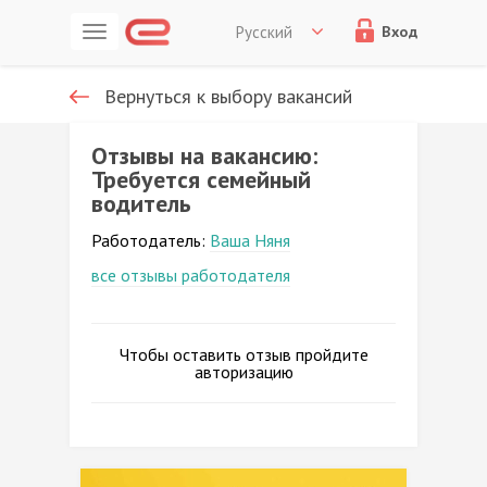
Русский
Вход
Вернуться к выбору вакансий
Отзывы на вакансию:
Требуется семейный
водитель
Работодатель:
Ваша Няня
все отзывы работодателя
Чтобы оставить отзыв пройдите
авторизацию