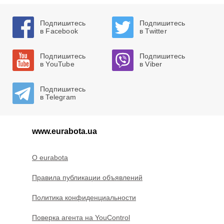
Подпишитесь
Подпишитесь
в Facebook
в Twitter
Подпишитесь
Подпишитесь
в YouTube
в Viber
Подпишитесь
в Telegram
www.eurabota.ua
O eurabota
Правила публикации объявлений
Политика конфиденциальности
Поверка агента на YouControl