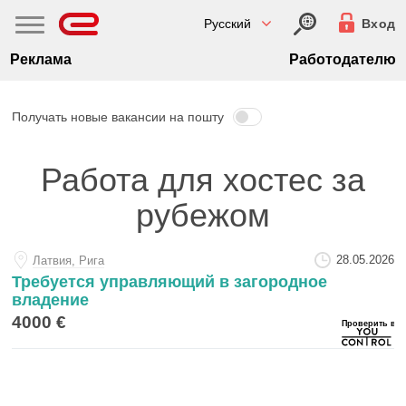
Русский
Вход
Реклама
Работодателю
Получать новые вакансии на пошту
Работа для хостес за
рубежом
28.05.2026
Латвия, Рига
Требуется управляющий в загородное
владение
4000 €