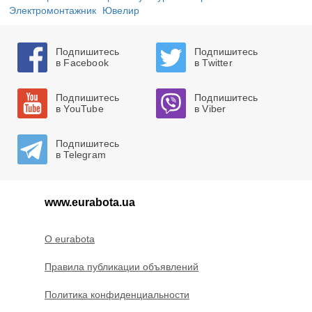
Электромонтажник
Ювелир
Подпишитесь
Подпишитесь
в Facebook
в Twitter
Подпишитесь
Подпишитесь
в YouTube
в Viber
Подпишитесь
в Telegram
www.eurabota.ua
O eurabota
Правила публикации объявлений
Политика конфиденциальности