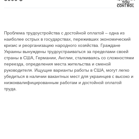
Проблема трудоустройства с достойной оплатой – одна из
наиболее острых в государствах, переживших экономический
кризис и реорганизацию народного хозяйства. Граждане
Украины вынуждены трудоустраиваться за пределами своей
страны в США, Германии, Англии, сталкиваясь со сложностями
переезда, определения места жительства и сменой
руководителя. Ищущие варианты работы в США, могут легко
убедиться в наличии вакантных мест для украинцев с высоко и
низкоквалифицированным работам и достойной оплатой
труда.