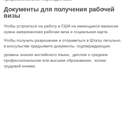
Документы для получения рабочей
визы
Чтобы устроиться на работу в США на имеющиеся вакансии
нужна американская рабочая виза и социальная карта.
Чтобы получить разрешение и отправиться в Штаты легально,
в консульстве предъявите документы, подтверждающие:
уровень знания английского языка;
диплом о среднем
профессиональном или высшем образовании;
копию
трудовой книжки.