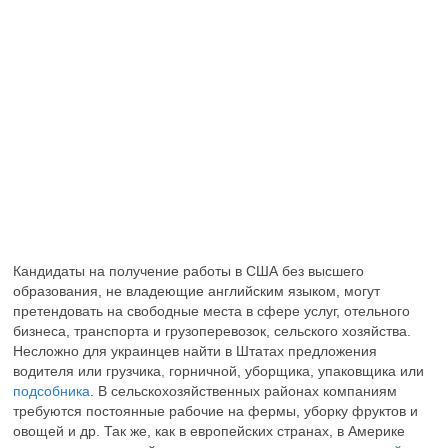
Кандидаты на получение работы в США без высшего
образования, не владеющие английским языком, могут
претендовать на свободные места в сфере услуг, отельного
бизнеса, транспорта и грузоперевозок, сельского хозяйства.
Несложно для украинцев найти в Штатах предложения
водителя или грузчика
,
горничной, уборщика, упаковщика или
подсобника
. В сельскохозяйственных районах компаниям
требуются постоянные рабочие на фермы, уборку фруктов и
овощей и др. Так же, как в европейских странах, в Америке