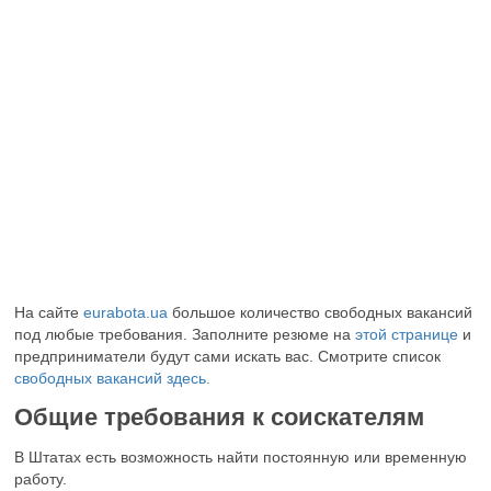
На сайте
eurabota.ua
большое количество свободных вакансий
под любые требования. Заполните резюме на
этой странице
и
предприниматели будут сами искать вас. Смотрите список
свободных вакансий здесь.
Общие требования к соискателям
В Штатах есть возможность найти постоянную или временную
работу.