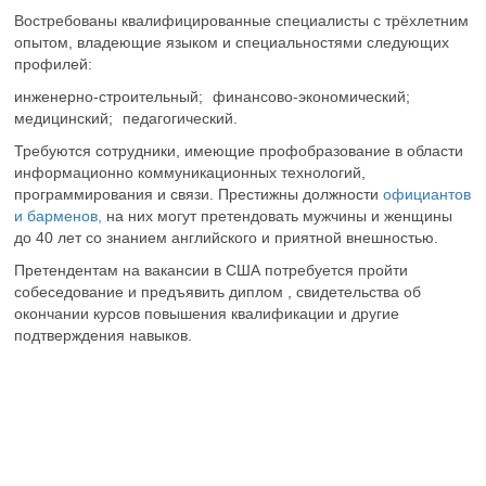
Востребованы квалифицированные специалисты с трёхлетним
опытом, владеющие языком и специальностями следующих
профилей:
инженерно-строительный;
финансово-экономический;
медицинский;
педагогический.
Требуются сотрудники, имеющие профобразование в области
информационно коммуникационных технологий,
программирования и связи. Престижны должности
официантов
и барменов,
на них могут претендовать мужчины и женщины
до 40 лет со знанием английского и приятной внешностью.
Претендентам на вакансии в США потребуется пройти
собеседование и предъявить диплом , свидетельства об
окончании курсов повышения квалификации и другие
подтверждения навыков.