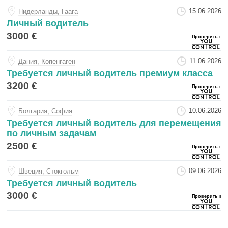
15.06.2026
Нидерланды, Гаага
Личный водитель
3000 €
11.06.2026
Дания, Копенгаген
Требуется личный водитель премиум класса
3200 €
10.06.2026
Болгария, София
Требуется личный водитель для перемещения
по личным задачам
2500 €
09.06.2026
Швеция, Стокгольм
Требуется личный водитель
3000 €