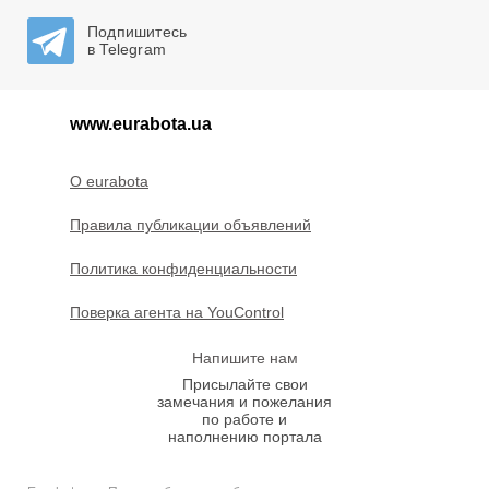
Подпишитесь
в Telegram
www.eurabota.ua
O eurabota
Правила публикации объявлений
Политика конфиденциальности
Поверка агента на YouControl
Напишите нам
Присылайте свои
замечания и пожелания
по работе и
наполнению портала