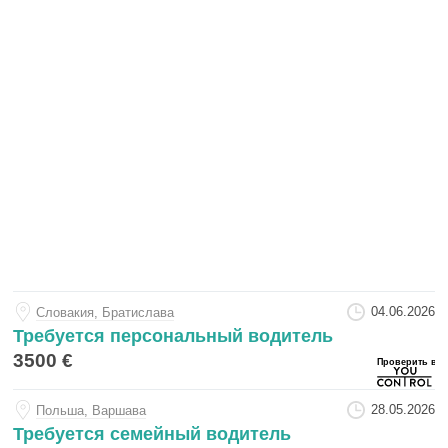
04.06.2026
Словакия, Братислава
Требуется персональный водитель
3500 €
28.05.2026
Польша, Варшава
Требуется семейный водитель