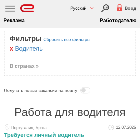
Русский
Вход
Реклама
Работодателю
Фильтры
Сбросить все фильтры
Водитель
В странах »
Получать новые вакансии на пошту
Работа для водителя
12.07.2026
Португалия, Брага
Требуется личный водитель