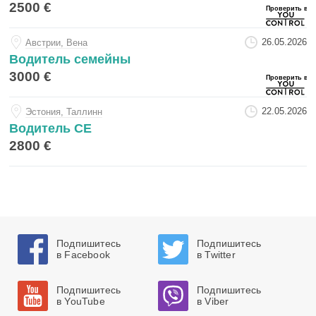
2500 €
26.05.2026
Австрии, Вена
Водитель семейны
3000 €
22.05.2026
Эстония, Таллинн
Водитель СЕ
2800 €
Подпишитесь
Подпишитесь
в Facebook
в Twitter
Подпишитесь
Подпишитесь
в YouTube
в Viber