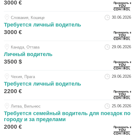
3000 €
30.06.2026
Словакия, Кошице
Требуется личный водитель
3000 €
29.06.2026
Канада, Оттава
Личный водитель
3500 $
29.06.2026
Чехия, Прага
Требуется личный водитель
2200 €
25.06.2026
Литва, Вильнюс
Требуется семейный водитель для поездок по
городу и за пределами
2000 €