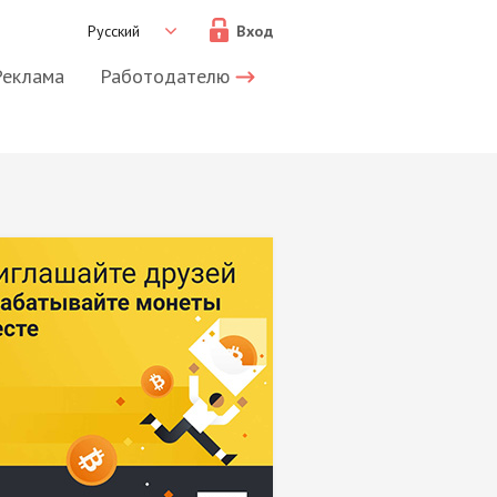
Русский
Вход
Реклама
Работодателю