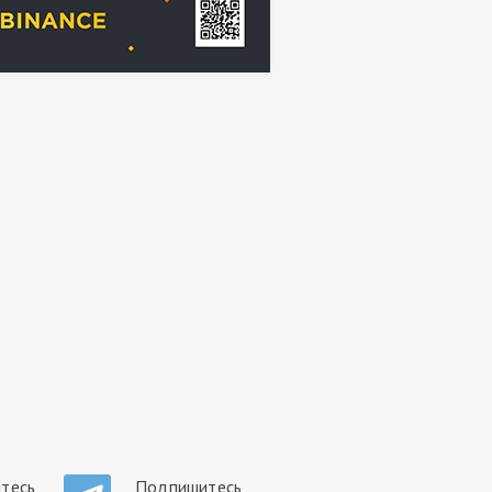
тесь
Подпишитесь