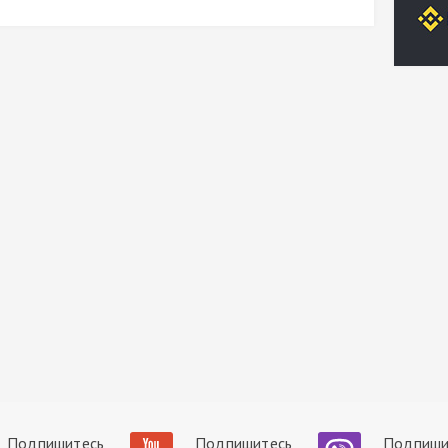
Подпишитесь
Подпишитесь
Подпиши