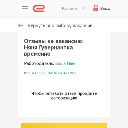
Русский
Вход
Вернуться к выбору вакансий
Отзывы на вакансию:
Няня Гувернантка
временно
Работодатель:
Ваша Няня
все отзывы работодателя
Чтобы оставить отзыв пройдите
авторизацию