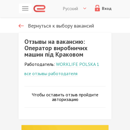
Русский
Вход
Вернуться к выбору вакансий
Отзывы на вакансию:
Оператор виробничих
машин під Краковом
Работодатель:
WORKLIFE POLSKA 1
все отзывы работодателя
Чтобы оставить отзыв пройдите
авторизацию