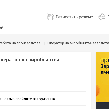
Разместить резюме
ий
Работа на производстве
|
Оператор на виробництва автодет
Оператор на виробництва
ть отзыв пройдите авторизацию