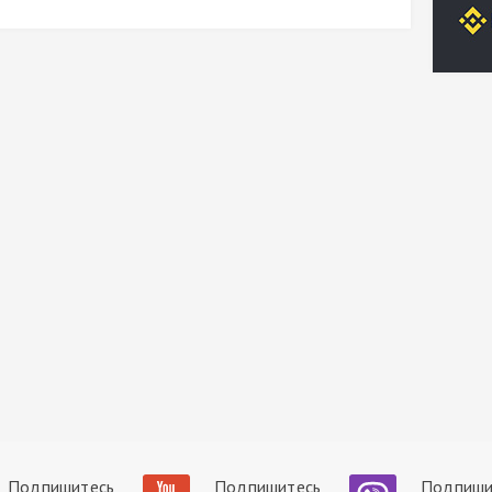
Подпишитесь
Подпишитесь
Подпиши