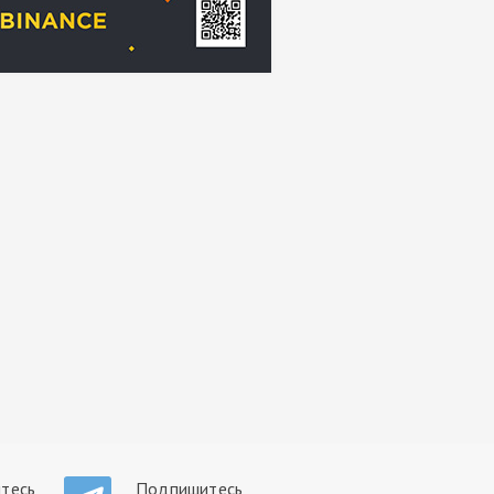
тесь
Подпишитесь