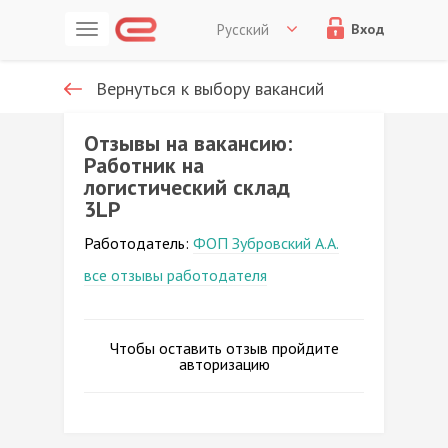
Русский
Вход
Вернуться к выбору вакансий
Отзывы на вакансию:
Работник на
логистический склад
3LP
Работодатель:
ФОП Зубровский А.А.
все отзывы работодателя
Чтобы оставить отзыв пройдите
авторизацию