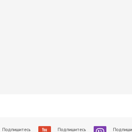
Подпишитесь
Подпишитесь
Подпиши