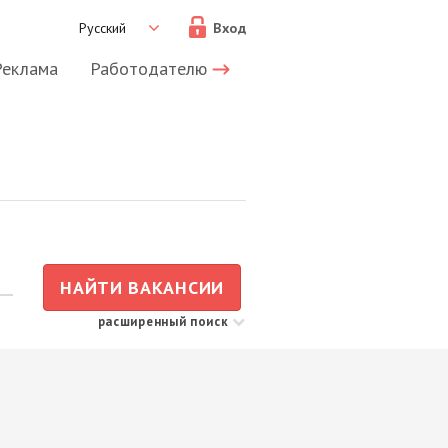
Русский
Вход
Реклама
Работодателю
НАЙТИ ВАКАНСИИ
расширенный поиск