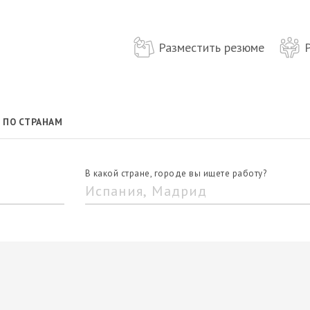
Разместить резюме
ПО СТРАНАМ
В какой стране, городе вы ищете работу?