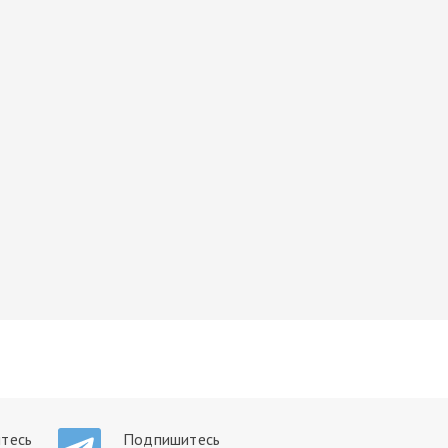
тесь
Подпишитесь