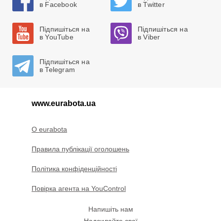
в Facebook
в Twitter
Підпишіться на
Підпишіться на
в YouTube
в Viber
Підпишіться на
в Telegram
www.eurabota.ua
O eurabota
Правила публікації оголошень
Політика конфіденційності
Повірка агента на YouControl
Напишіть нам