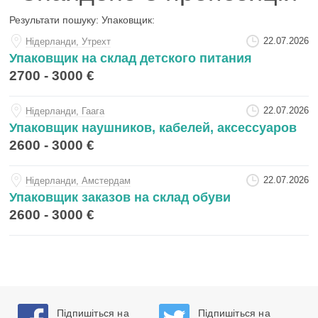
Результати пошуку:
Упаковщик
:
22.07.2026
Нiдерланди, Утрехт
Упаковщик на склад детского питания
2700 - 3000 €
22.07.2026
Нiдерланди, Гаага
Упаковщик наушников, кабелей, аксессуаров
2600 - 3000 €
22.07.2026
Нiдерланди, Амстердам
Упаковщик заказов на склад обуви
2600 - 3000 €
Підпишіться на
Підпишіться на