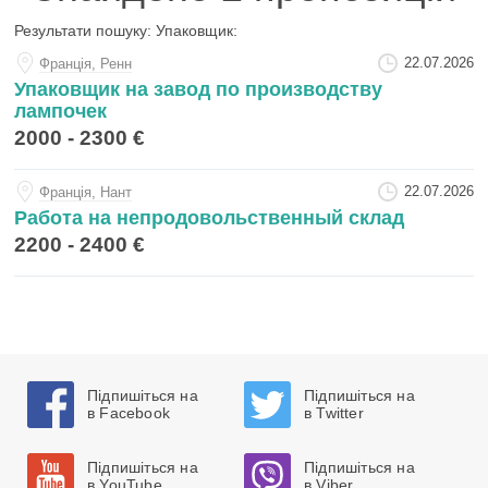
Результати пошуку:
Упаковщик
:
22.07.2026
Францiя, Ренн
Упаковщик на завод по производству
лампочек
2000 - 2300 €
22.07.2026
Францiя, Нант
Работа на непродовольственный склад
2200 - 2400 €
Підпишіться на
Підпишіться на
в Facebook
в Twitter
Підпишіться на
Підпишіться на
в YouTube
в Viber