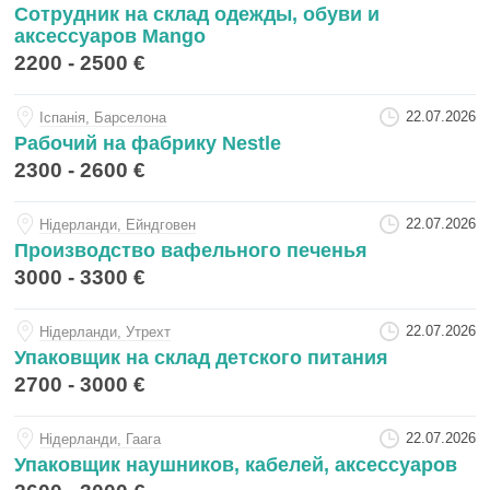
Сотрудник на склад одежды, обуви и
аксессуаров Mango
2200 - 2500 €
22.07.2026
Iспанiя, Барселона
Рабочий на фабрику Nestle
2300 - 2600 €
22.07.2026
Нiдерланди, Ейндговен
Производство вафельного печенья
3000 - 3300 €
22.07.2026
Нiдерланди, Утрехт
Упаковщик на склад детского питания
2700 - 3000 €
22.07.2026
Нiдерланди, Гаага
Упаковщик наушников, кабелей, аксессуаров