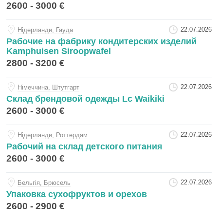
2600 - 3000 €
22.07.2026
Нiдерланди, Гауда
Рабочие на фабрику кондитерских изделий
Kamphuisen Siroopwafel
2800 - 3200 €
22.07.2026
Нiмеччина, Штутгарт
Склад брендовой одежды Lc Waikiki
2600 - 3000 €
22.07.2026
Нiдерланди, Роттердам
Рабочий на склад детского питания
2600 - 3000 €
22.07.2026
Бельгiя, Брюсель
Упаковка сухофруктов и орехов
2600 - 2900 €