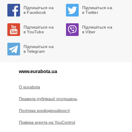
Підпишіться на
Підпишіться на
в Facebook
в Twitter
Підпишіться на
Підпишіться на
в YouTube
в Viber
Підпишіться на
в Telegram
www.eurabota.ua
O eurabota
Правила публікації оголошень
Політика конфіденційності
Повірка агента на YouControl