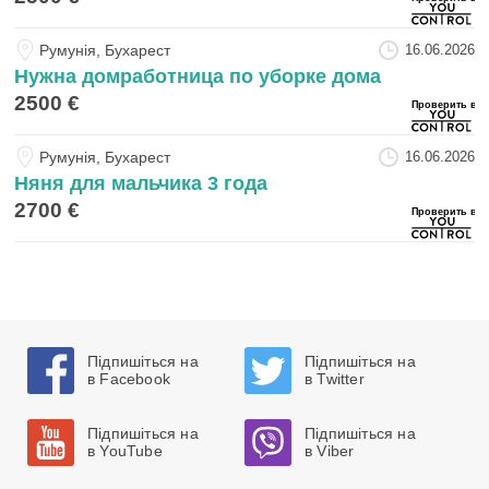
Румунiя, Бухарест
16.06.2026
Нужна домработница по уборке дома
2500 €
Румунiя, Бухарест
16.06.2026
Няня для мальчика 3 года
2700 €
Підпишіться на
Підпишіться на
в Facebook
в Twitter
Підпишіться на
Підпишіться на
в YouTube
в Viber