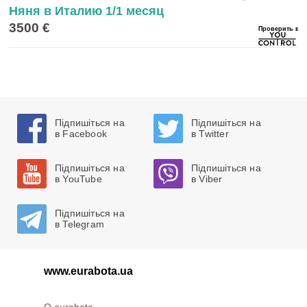
Няня в Италию 1/1 месяц
3500 €
Підпишіться на
Підпишіться на
в Facebook
в Twitter
Підпишіться на
Підпишіться на
в YouTube
в Viber
Підпишіться на
в Telegram
www.eurabota.ua