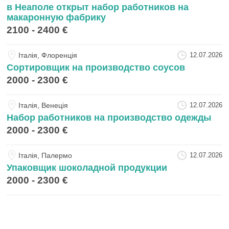
в Неаполе открыт набор работников на
макаронную фабрику
2100 - 2400 €
Iталiя, Флоренція
12.07.2026
Сортировщик на производство соусов
2000 - 2300 €
Iталiя, Венеція
12.07.2026
Набор работников на производство одежды
2000 - 2300 €
Iталiя, Палермо
12.07.2026
Упаковщик шоколадной продукции
2000 - 2300 €