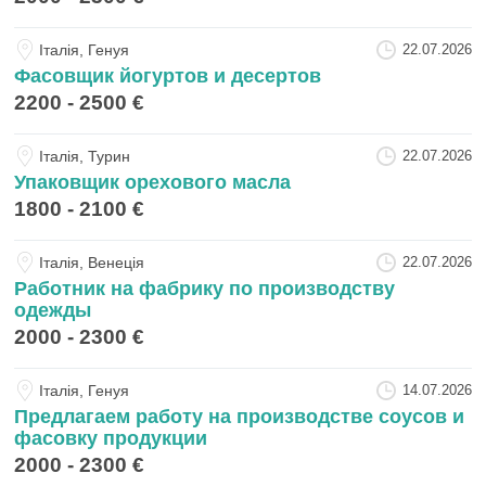
Iталiя, Генуя
22.07.2026
Фасовщик йогуртов и десертов
2200 - 2500 €
Iталiя, Турин
22.07.2026
Упаковщик орехового масла
1800 - 2100 €
Iталiя, Венеція
22.07.2026
Работник на фабрику по производству
одежды
2000 - 2300 €
Iталiя, Генуя
14.07.2026
Предлагаем работу на производстве соусов и
фасовку продукции
2000 - 2300 €