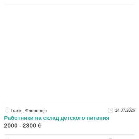
Iталiя, Флоренція
14.07.2026
Работники на склад детского питания
2000 - 2300 €