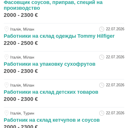
Фасовщик соусов, приправ, специй на
производство
2000 - 2300 €
Iталiя, Мілан
22.07.2026
Работники на склад одежды Tommy Hilfiger
2200 - 2500 €
Iталiя, Мілан
22.07.2026
Работники на упаковку сухофрутов
2000 - 2300 €
Iталiя, Мілан
22.07.2026
Работники на склад детских товаров
2000 - 2300 €
Iталiя, Турин
22.07.2026
Работник на склад кетчупов и соусов
2000 - 2300 €