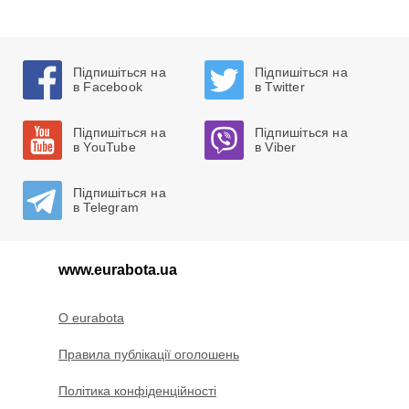
Підпишіться на
Підпишіться на
в Facebook
в Twitter
Підпишіться на
Підпишіться на
в YouTube
в Viber
Підпишіться на
в Telegram
www.eurabota.ua
O eurabota
Правила публікації оголошень
Політика конфіденційності