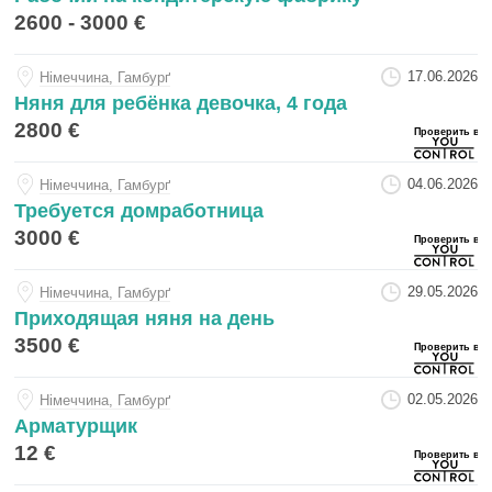
2600 - 3000 €
17.06.2026
Нiмеччина, Гамбурґ
Няня для ребёнка девочка, 4 года
2800 €
04.06.2026
Нiмеччина, Гамбурґ
Требуется домработница
3000 €
29.05.2026
Нiмеччина, Гамбурґ
Приходящая няня на день
3500 €
02.05.2026
Нiмеччина, Гамбурґ
Арматурщик
12 €