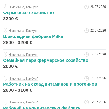
26.07.2026
Нiмеччина, Гамбурґ
Фермерское хозяйство
2200 €
22.07.2026
Нiмеччина, Гамбурґ
Шоколадная фабрика Milka
2800 - 3200 €
14.07.2026
Нiмеччина, Гамбурґ
Семейная пара фермерское хозяйство
2000 €
14.07.2026
Нiмеччина, Гамбурґ
Работник на склад витаминов и протеинов
2800 - 3100 €
12.07.2026
Нiмеччина, Гамбурґ
Рабочий на кондитерскую фабрику