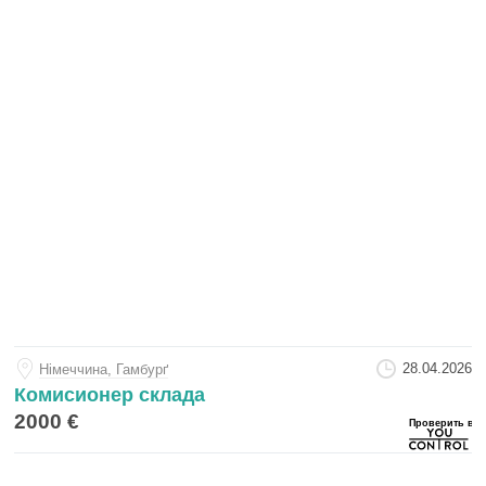
28.04.2026
Нiмеччина, Гамбурґ
Комисионер склада
2000 €