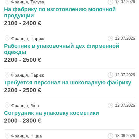
Францiя, Тулуза
12.07.2026
На фабрику по изготовлению молочной
продукции
2100 - 2400 €
Францiя, Париж
12.07.2026
Работник в упаковочный цех фирменной
одежды
2200 - 2500 €
Францiя, Париж
12.07.2026
Требуется персонал на шоколадную фабрику
2200 - 2500 €
Францiя, Ліон
12.07.2026
Сотрудник на упаковку косметики
2000 - 2300 €
Францiя, Ніцца
18.06.2026