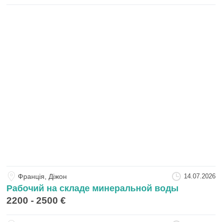
Францiя, Діжон
14.07.2026
Рабочий на складе минеральной воды
2200 - 2500 €