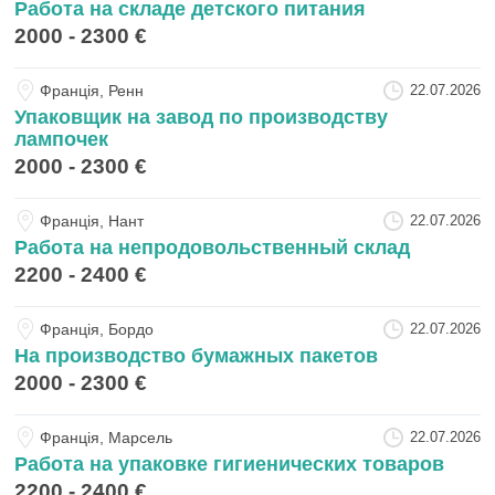
Работа на складе детского питания
2000 - 2300 €
Францiя, Ренн
22.07.2026
Упаковщик на завод по производству
лампочек
2000 - 2300 €
Францiя, Нант
22.07.2026
Работа на непродовольственный склад
2200 - 2400 €
Францiя, Бордо
22.07.2026
На производство бумажных пакетов
2000 - 2300 €
Францiя, Марсель
22.07.2026
Работа на упаковке гигиенических товаров
2200 - 2400 €