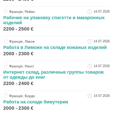
Францiя, Реймс
14.07.2026
Рабочие на упаковку спагетти и макаронных
изделий
2200 - 2500 €
Францiя, Лімож
14.07.2026
Работа в Лиможе на складе кожаных изделий
2000 - 2300 €
Францiя, Нансі
14.07.2026
Интернет склад, различные группы товаров
от одежды до книг
2200 - 2400 €
Францiя, Бордо
14.07.2026
Работа на складе бижутерии
2000 - 2300 €