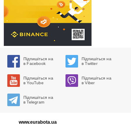
Підпишіться на
Підпишіться на
в Facebook
в Twitter
Підпишіться на
Підпишіться на
в YouTube
в Viber
Підпишіться на
в Telegram
www.eurabota.ua