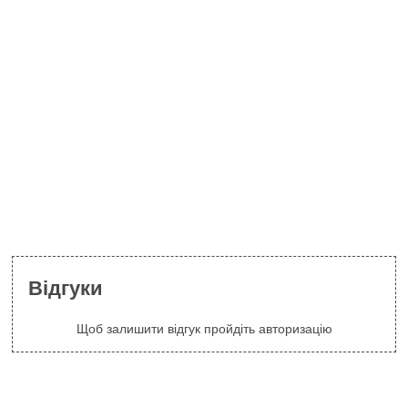
Відгуки
Щоб залишити відгук пройдіть авторизацію