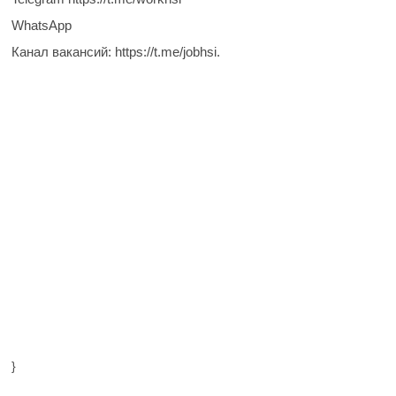
WhatsApp
Канал вакансий: https://t.me/jobhsi.
}