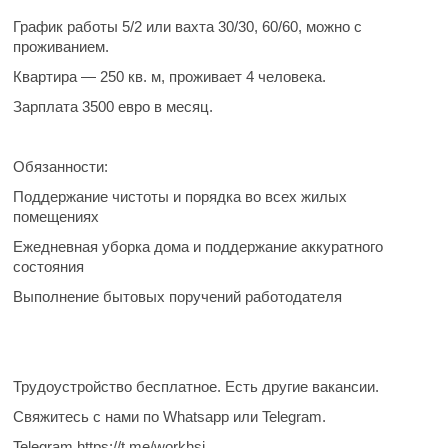
График работы
5/2 или вахта 30/30, 60/60, можно с
проживанием.
Квартира — 250 кв. м, проживает 4 человека.
Зарплата
3500 евро в месяц.
Обязанности:
Поддержание чистоты и порядка во всех жилых
помещениях
Ежедневная уборка дома и поддержание аккуратного
состояния
Выполнение бытовых поручений работодателя
Трудоустройство бесплатное. Есть другие вакансии.
Свяжитесь с нами по Whatsapp или Telegram.
Telegram https://t.me/workhsi