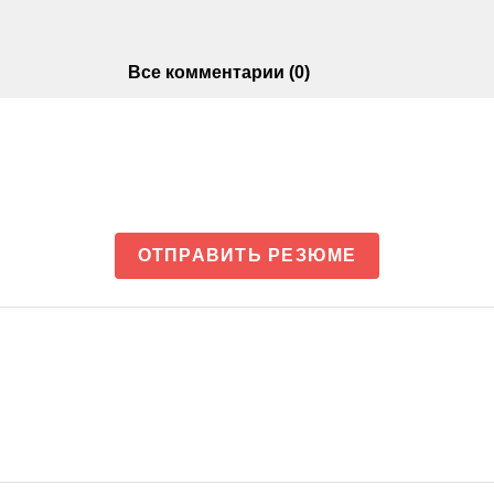
Все комментарии (0)
ОТПРАВИТЬ РЕЗЮМЕ