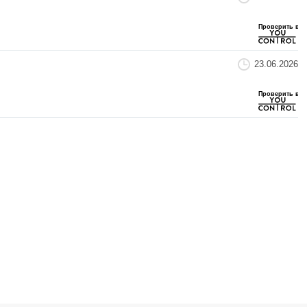
23.06.2026