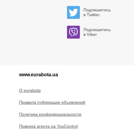
Подпишитесь
в Twitter
Подпишитесь
в Viber
www.eurabota.ua
O eurabota
Правила публикации объявлений
Политика конфиденциальности
Поверка агента на YouControl