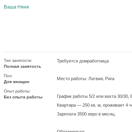
Ваша Няня
Тип занятости:
Требуется домработница
Полная занятость
Пол:
Место работы:
Латвия, Рига
Для женщин
Опыт работы:
График работы
5/2 или вахта 30/30,
Без опыта работы
Квартира — 250 кв. м, проживает 4 ч
Зарплата
3500 евро в месяц.
Обязанности: