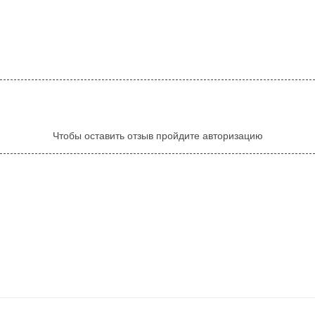
Чтобы оставить отзыв пройдите авторизацию