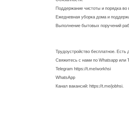
Поддержание чистоты и порядка во
Ежедневная уборка дома и поддержа
Выполнение бытовых поручений ра
Трудоустройство бесплатное. Есть д
Свяжитесь с нами по Whatsapp или 
Telegram https://t.me/workhsi
WhatsApp
Канал вакансий: https://t.me/jobhsi.