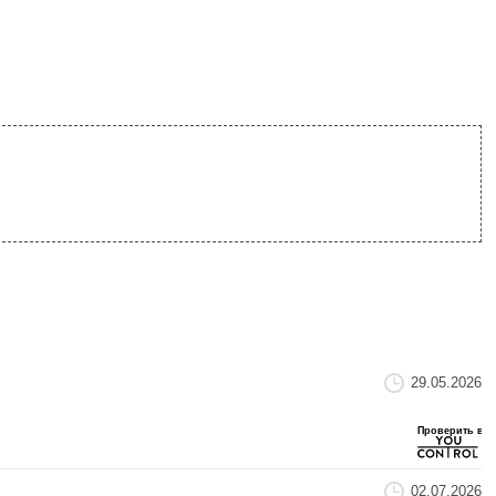
29.05.2026
02.07.2026