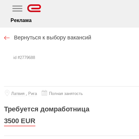
Реклама
Вернуться к выбору вакансий
id #2779688
Латвия
,
Рига
Полная занятость
Требуется домработница
3500
EUR