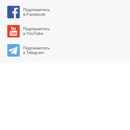
Подпишитесь
в Facebook
Подпишитесь
в YouTube
Подпишитесь
в Telegram