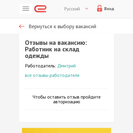
Русский
Вход
Вернуться к выбору вакансий
Отзывы на вакансию:
Работник на склад
одежды
Работодатель:
Дмитрий
все отзывы работодателя
Чтобы оставить отзыв пройдите
авторизацию