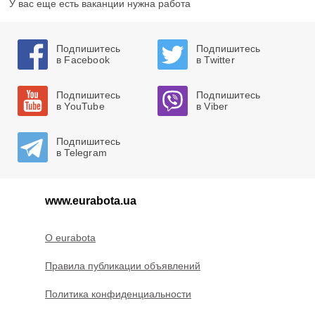
У вас еще есть ваканции нужна работа
Подпишитесь
Подпишитесь
в Facebook
в Twitter
Подпишитесь
Подпишитесь
в YouTube
в Viber
Подпишитесь
в Telegram
www.eurabota.ua
O eurabota
Правила публикации объявлений
Политика конфиденциальности