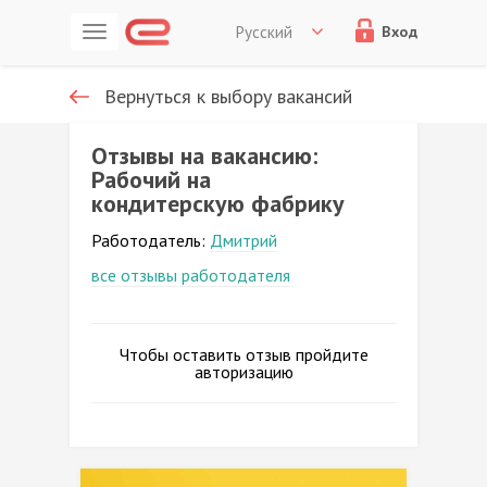
Русский
Вход
Вернуться к выбору вакансий
Отзывы на вакансию:
Рабочий на
кондитерскую фабрику
Работодатель:
Дмитрий
все отзывы работодателя
Чтобы оставить отзыв пройдите
авторизацию