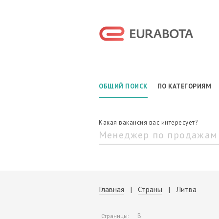
ОБЩИЙ ПОИСК
ПО КАТЕГОРИЯМ
Какая вакансия вас интересует?
Главная
|
Страны
| Литва
В
Страницы: