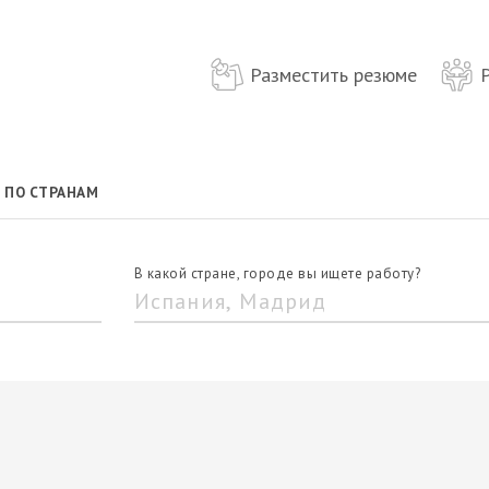
Разместить резюме
ПО СТРАНАМ
В какой стране, городе вы ищете работу?