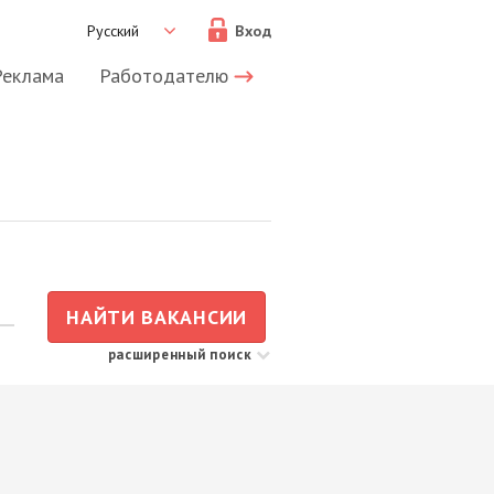
Русский
Вход
Реклама
Работодателю
НАЙТИ ВАКАНСИИ
расширенный поиск