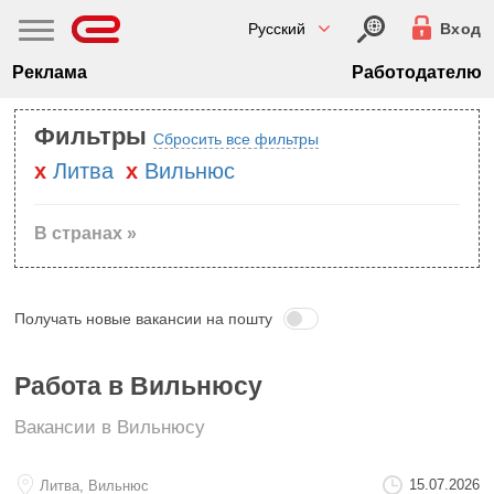
Русский
Вход
Реклама
Работодателю
Фильтры
Сбросить все фильтры
Литва
Вильнюс
В странах »
Получать новые вакансии на пошту
Работа в Вильнюсу
Вакансии в Вильнюсу
15.07.2026
Литва, Вильнюс