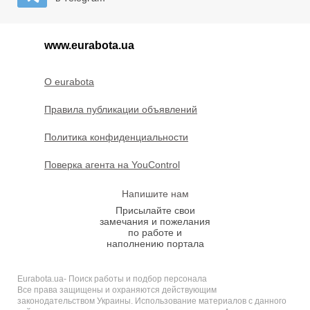
www.eurabota.ua
O eurabota
Правила публикации объявлений
Политика конфиденциальности
Поверка агента на YouControl
Напишите нам
Присылайте свои
замечания и пожелания
по работе и
наполнению портала
Eurabota.ua- Поиск работы и подбор персонала
Все права защищены и охраняются действующим
законодательством Украины. Использование материалов с данного