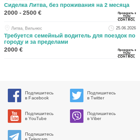
Сиделка Литва, без проживания на 2 месяца
2000 - 2500 €
25.06.2026
Литва, Вильнюс
Требуется семейный водитель для поездок по
городу и за пределами
2000 €
Подпишитесь
Подпишитесь
в Facebook
в Twitter
Подпишитесь
Подпишитесь
в YouTube
в Viber
Подпишитесь
в Telegram