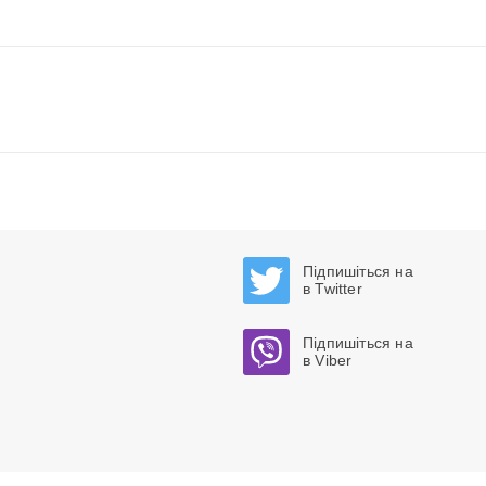
Підпишіться на
в Twitter
Підпишіться на
в Viber