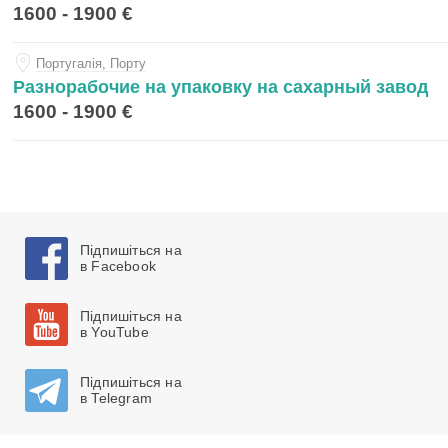
1600 - 1900 €
Португалiя, Порту
Разнорабочие на упаковку на сахарный завод
1600 - 1900 €
Підпишіться на
в Facebook
Підпишіться на
в YouTube
Підпишіться на
в Telegram