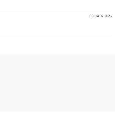
14.07.2026