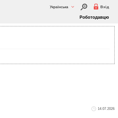
Українська
Вхід
Роботодавцю
14.07.2026