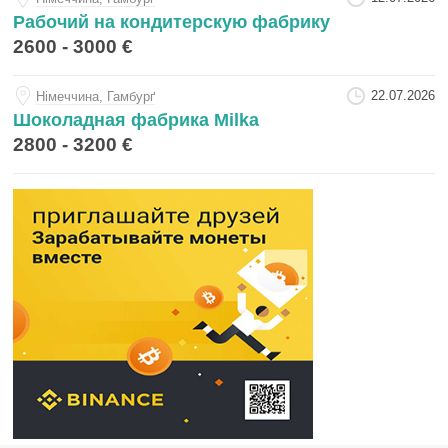
Рабочий на кондитерскую фабрику
2600 - 3000 €
22.07.2026
Нiмеччина, Гамбурґ
Шоколадная фабрика Milka
2800 - 3200 €