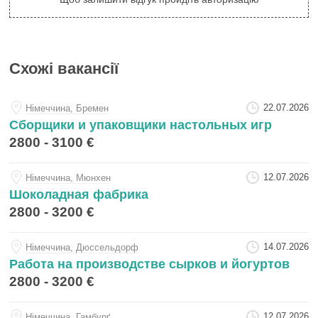
Схожі вакансії
22.07.2026
Нiмеччина, Бремен
Сборщики и упаковщики настольных игр
2800 - 3100 €
12.07.2026
Нiмеччина, Мюнхен
Шоколадная фабрика
2800 - 3200 €
14.07.2026
Нiмеччина, Дюссельдорф
Работа на производстве сырков и йогуртов
2800 - 3200 €
12.07.2026
Нiмеччина, Гамбурґ