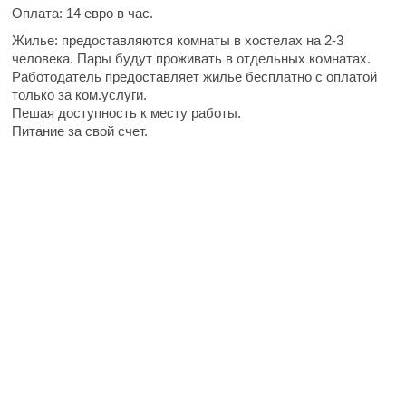
Оплата: 14 евро в час.
Жилье: предоставляются комнаты в хостелах на 2-3
человека. Пары будут проживать в отдельных комнатах.
Работодатель предоставляет жилье бесплатно с оплатой
только за ком.услуги.
Пешая доступность к месту работы.
Питание за свой счет.