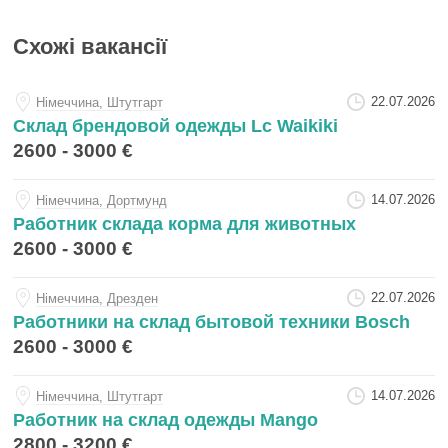
Схожі вакансії
22.07.2026
Нiмеччина, Штутгарт
Склад брендовой одежды Lc Waikiki
2600 - 3000 €
14.07.2026
Нiмеччина, Дортмунд
Работник склада корма для животных
2600 - 3000 €
22.07.2026
Нiмеччина, Дрезден
Работники на склад бытовой техники Bosch
2600 - 3000 €
14.07.2026
Нiмеччина, Штутгарт
Работник на склад одежды Mango
2800 - 3200 €