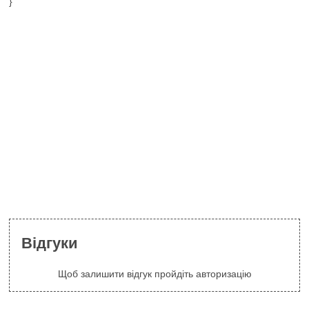
}
Відгуки
Щоб залишити відгук пройдіть авторизацію