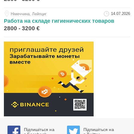
14.07.2026
Нiмеччина, Лейпциг
Работа на складе гигиенических товаров
2800 - 3200 €
Підпишіться на
Підпишіться на