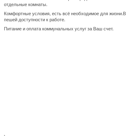
отдельные комнаты.
Комфортные условия, есть всё необходимое для жизни.В
пешей доступности к работе.
Питание и оплата коммунальных услуг за Ваш счет.