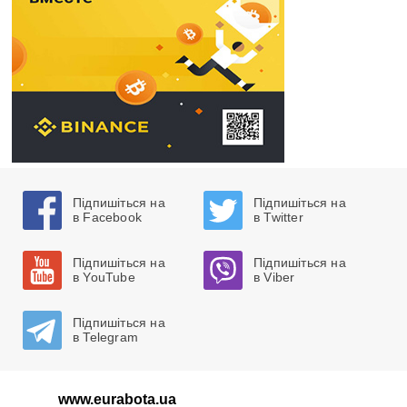
Підпишіться на
Підпишіться на
в Facebook
в Twitter
Підпишіться на
Підпишіться на
в YouTube
в Viber
Підпишіться на
в Telegram
www.eurabota.ua