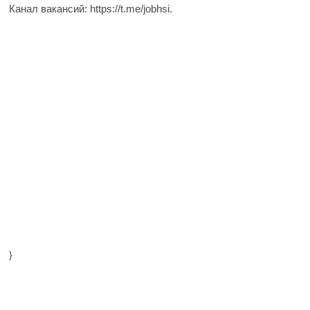
Канал вакансий: https://t.me/jobhsi.
}