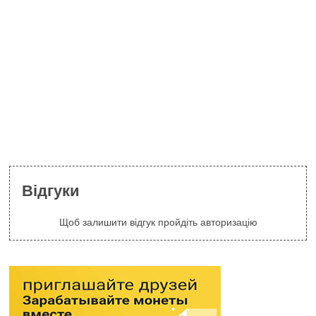
Відгуки
Щоб залишити відгук пройдіть авторизацію