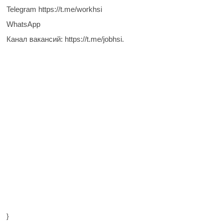
Telegram https://t.me/workhsi
WhatsApp
Канал вакансий: https://t.me/jobhsi.
}