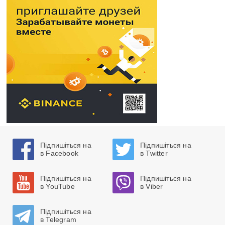
Підпишіться на
Підпишіться на
в Facebook
в Twitter
Підпишіться на
Підпишіться на
в YouTube
в Viber
Підпишіться на
в Telegram