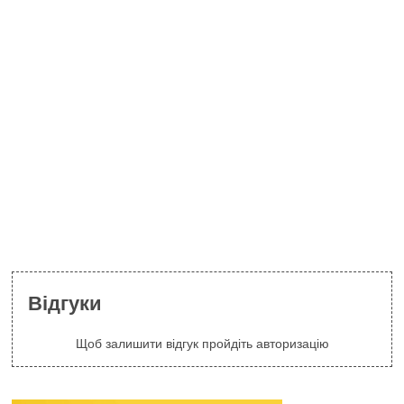
Відгуки
Щоб залишити відгук пройдіть авторизацію