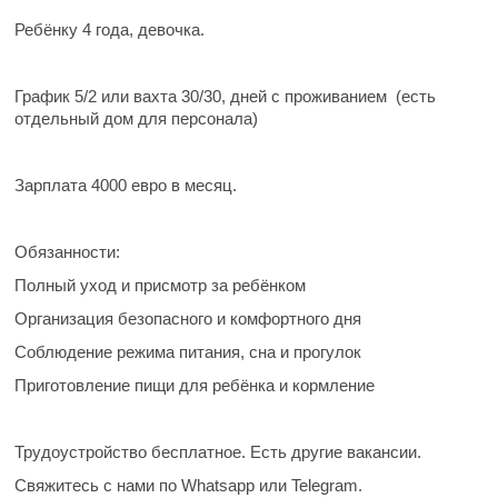
Ребёнку 4 года, девочка.
График
5/2 или вахта 30/30, дней с проживанием (есть
отдельный дом для персонала)
Зарплата
4000 евро в месяц.
Обязанности:
Полный уход и присмотр за ребёнком
Организация безопасного и комфортного дня
Соблюдение режима питания, сна и прогулок
Приготовление пищи для ребёнка и кормление
Трудоустройство бесплатное. Есть другие вакансии.
Свяжитесь с нами по Whatsapp или Telegram.