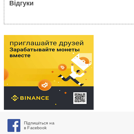
Відгуки
Підпишіться на
в Facebook