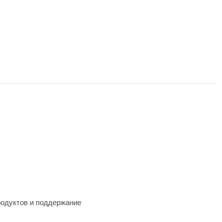
родуктов и поддержание