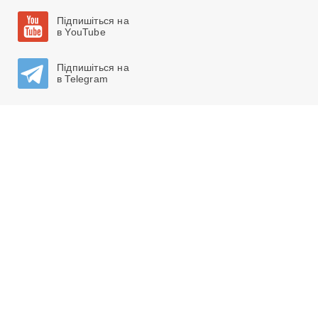
Підпишіться на
в YouTube
Підпишіться на
в Telegram