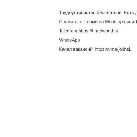
Трудоустройство бесплатное. Есть д
Свяжитесь с нами по Whatsapp или 
Telegram https://t.me/workhsi
WhatsApp
Канал вакансий: https://t.me/jobhsi.