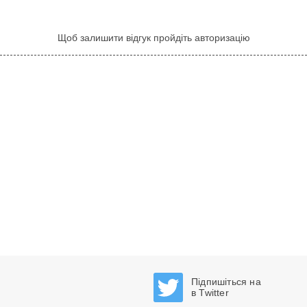
Щоб залишити відгук пройдіть авторизацію
Підпишіться на
в Twitter