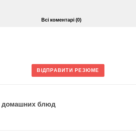
Всі коментарі (0)
ВІДПРАВИТИ РЕЗЮМЕ
е домашних блюд