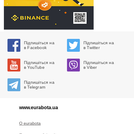
Підпишіться на
Підпишіться на
в Facebook
в Twitter
Підпишіться на
Підпишіться на
в YouTube
в Viber
Підпишіться на
в Telegram
www.eurabota.ua
O eurabota