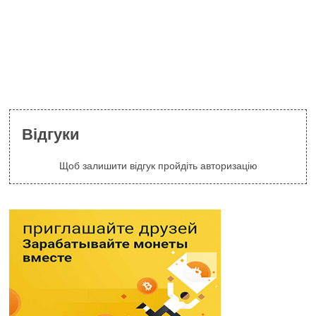
Відгуки
Щоб залишити відгук пройдіть авторизацію