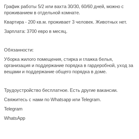
График работы
5/2 или вахта 30/30, 60/60 дней, можно с
проживанием в отдельной комнате.
Квартира - 200 кв.м. проживает 3 человек. Животных нет.
Зарплата:
3700 евро в месяц.
Обязанности:
Уборка жилого помещения, стирка и глажка белья,
организация и поддержание порядка в гардеробной, уход за
вещами и поддержание общего порядка в доме.
Трудоустройство бесплатное. Есть другие вакансии.
Свяжитесь с нами по Whatsapp или Telegram.
Telegram
WhatsApp