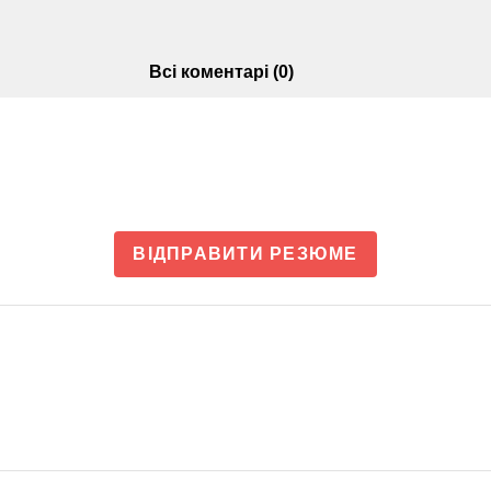
Всі коментарі (0)
ВІДПРАВИТИ РЕЗЮМЕ