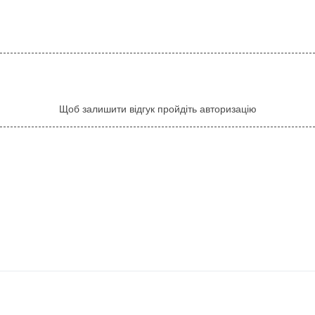
Щоб залишити відгук пройдіть авторизацію