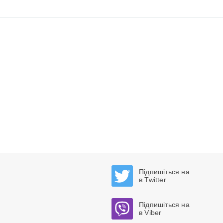
Підпишіться на
в Twitter
Підпишіться на
в Viber