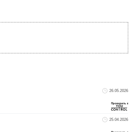
26.05.2026
25.04.2026