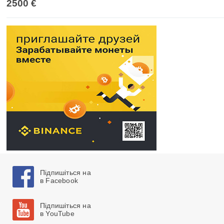
2500 €
Підпишіться на
в Facebook
Підпишіться на
в YouTube