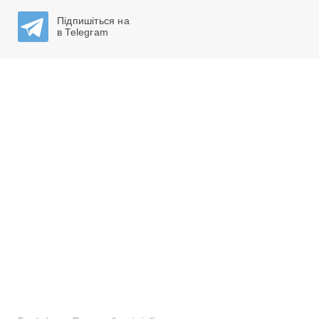
Підпишіться на
в Telegram