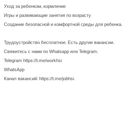
Уход за ребенком, кормление
Игры и развивающие занятия по возрасту
Создание безопасной и комфортной среды для ребенка.
Трудоустройство бесплатное. Есть другие вакансии.
Свяжитесь с нами по Whatsapp или Telegram.
Telegram https://t.me/workhsi
WhatsApp
Канал вакансий: https://t.me/jobhsi.