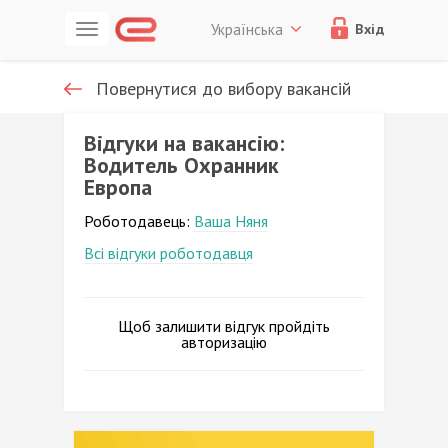
Українська
Вхід
Повернутися до вибору вакансій
Відгуки на вакансію:
Водитель Охранник
Европа
Роботодавець:
Ваша Няня
Всі відгуки роботодавця
Щоб залишити відгук пройдіть
авторизацію