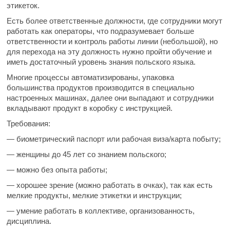
этикеток.
Есть более ответственные должности, где сотрудники могут
работать как операторы, что подразумевает больше
ответственности и контроль работы линии (небольшой), но
для перехода на эту должность нужно пройти обучение и
иметь достаточный уровень знания польского языка.
Многие процессы автоматизированы, упаковка
большинства продуктов производится в специально
настроенных машинах, далее они выпадают и сотрудники
вкладывают продукт в коробку с инструкцией.
Требования:
— биометрический паспорт или рабочая виза/карта побыту;
— женщины до 45 лет со знанием польского;
— можно без опыта работы;
— хорошее зрение (можно работать в очках), так как есть
мелкие продукты, мелкие этикетки и инструкции;
— умение работать в коллективе, организованность,
дисциплина.