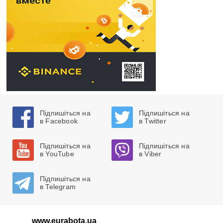
Підпишіться на
Підпишіться на
в Facebook
в Twitter
Підпишіться на
Підпишіться на
в YouTube
в Viber
Підпишіться на
в Telegram
www.eurabota.ua