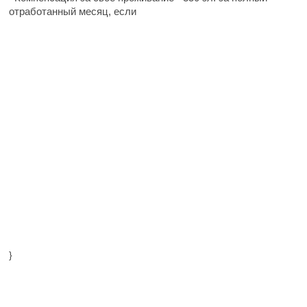
отработанный месяц, если
}