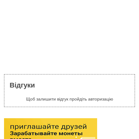
Відгуки
Щоб залишити відгук пройдіть авторизацію