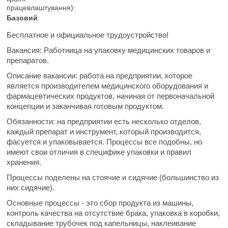
працевлаштування):
Базовий
Бесплатное и официальное трудоустройство!
Вакансия:
Работница на упаковку медицинских товаров и
препаратов.
Описание вакансии:
работа на предприятии, которое
является производителем медицинского оборудования и
фармацевтических продуктов, начиная от первоначальной
концепции и заканчивая готовым продуктом.
Обязанности:
на предприятии есть несколько отделов,
каждый препарат и инструмент, который производится,
фасуется и упаковывается. Процессы все подобны, но
имеют свои отличия в специфике упаковки и правил
хранения.
Процессы поделены на стоячие и сидячие (большинство из
них сидячие).
Основные процессы - это сбор продукта из машины,
контроль качества на отсутствие брака, упаковка в коробки,
складывание трубочек под капельницы, наклеивание