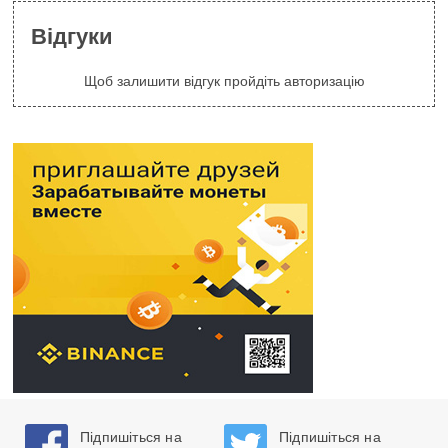
Відгуки
Щоб залишити відгук пройдіть авторизацію
Підпишіться на
Підпишіться на