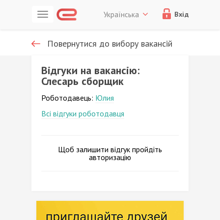
Українська
Вхід
Повернутися до вибору вакансій
Відгуки на вакансію:
Слесарь сборщик
Роботодавець:
Юлия
Всі відгуки роботодавця
Щоб залишити відгук пройдіть
авторизацію