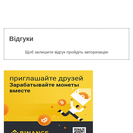
Відгуки
Щоб залишити відгук пройдіть авторизацію