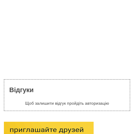
Відгуки
Щоб залишити відгук пройдіть авторизацію