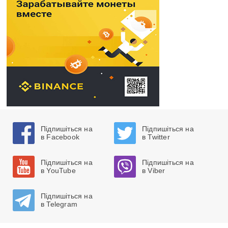
Підпишіться на
Підпишіться на
в Facebook
в Twitter
Підпишіться на
Підпишіться на
в YouTube
в Viber
Підпишіться на
в Telegram