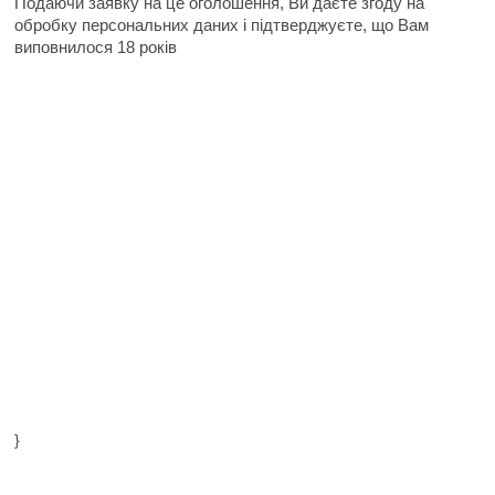
Подаючи заявку на це оголошення, Ви даєте згоду на
обробку персональних даних і підтверджуєте, що Вам
виповнилося 18 років
}