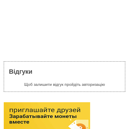
Відгуки
Щоб залишити відгук пройдіть авторизацію