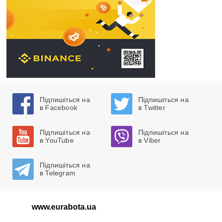
Підпишіться на
Підпишіться на
в Facebook
в Twitter
Підпишіться на
Підпишіться на
в YouTube
в Viber
Підпишіться на
в Telegram
www.eurabota.ua