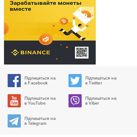
Підпишіться на
Підпишіться на
в Facebook
в Twitter
Підпишіться на
Підпишіться на
в YouTube
в Viber
Підпишіться на
в Telegram