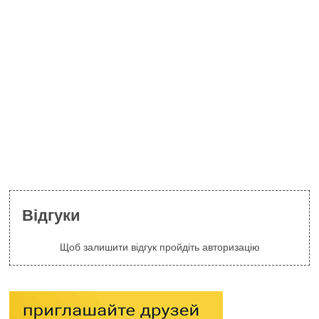
Відгуки
Щоб залишити відгук пройдіть авторизацію