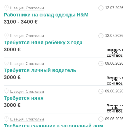
12.07.2026
Швеция, Стокгольм
Работники на склад одежды H&M
3100 - 3400 €
12.07.2026
Швеция, Стокгольм
Требуется няня ребёнку 3 года
3000 €
09.06.2026
Швеция, Стокгольм
Требуется личный водитель
3000 €
09.06.2026
Швеция, Стокгольм
Требуется няня
3000 €
09.06.2026
Швеция, Стокгольм
Требуется садовник в загородный дом