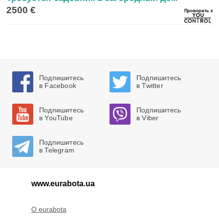
2500 €
Подпишитесь
Подпишитесь
в Facebook
в Twitter
Подпишитесь
Подпишитесь
в YouTube
в Viber
Подпишитесь
в Telegram
www.eurabota.ua
O eurabota