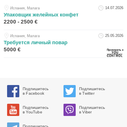
14.07.2026
Испания, Малага
Упаковщик желейных конфет
2200 - 2500 €
25.05.2026
Испания, Малага
Требуется личный повар
5000 €
Подпишитесь
Подпишитесь
в Facebook
в Twitter
Подпишитесь
Подпишитесь
в YouTube
в Viber
Подпишитесь