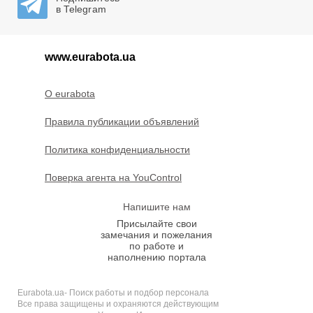
в Telegram
www.eurabota.ua
O eurabota
Правила публикации объявлений
Политика конфиденциальности
Поверка агента на YouControl
Напишите нам
Присылайте свои
замечания и пожелания
по работе и
наполнению портала
Eurabota.ua- Поиск работы и подбор персонала
Все права защищены и охраняются действующим