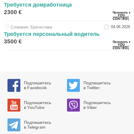
Требуется домработница
2300 €
04.06.2026
Словакия, Братислава
Требуется персональный водитель
3500 €
Подпишитесь
Подпишитесь
в Facebook
в Twitter
Подпишитесь
Подпишитесь
в YouTube
в Viber
Подпишитесь
в Telegram