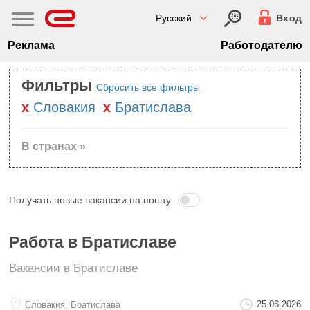
Русский
Вход
Реклама
Работодателю
Фильтры
Сбросить все фильтры
Словакия
Братислава
В странах »
Получать новые вакансии на пошту
Работа в Братиславе
Вакансии в Братиславе
25.06.2026
Словакия, Братислава