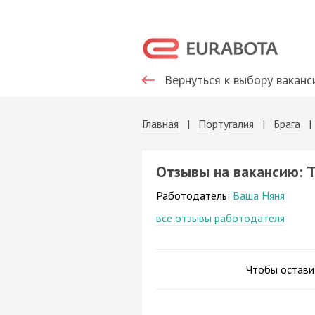
Вернуться к выбору ваканс
Главная
|
Португалия
|
Брага
Отзывы на вакансию: 
Работодатель:
Ваша Няня
все отзывы работодателя
Чтобы остави