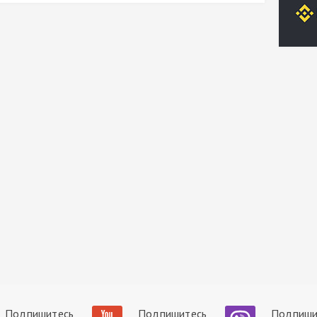
Подпишитесь
Подпишитесь
Подпиши