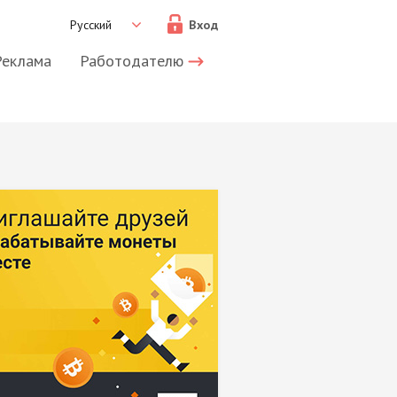
Русский
Вход
Реклама
Работодателю