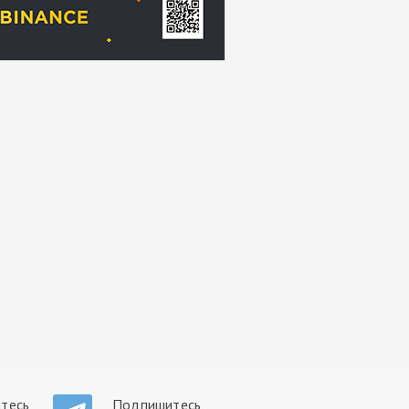
тесь
Подпишитесь