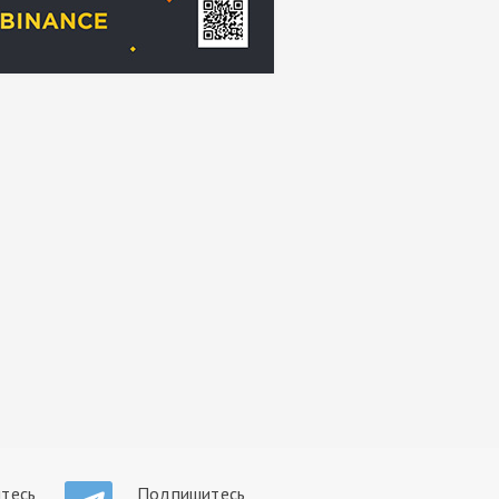
тесь
Подпишитесь