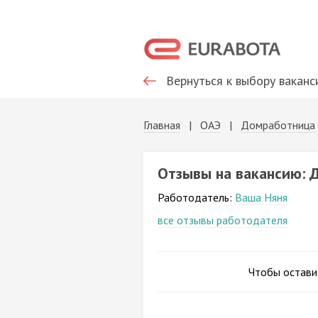
Вернуться к выбору ваканс
Главная
|
ОАЭ
|
Домработница
Отзывы на вакансию: 
Работодатель:
Ваша Няня
все отзывы работодателя
Чтобы остави