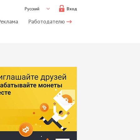
Русский
Вход
Реклама
Работодателю