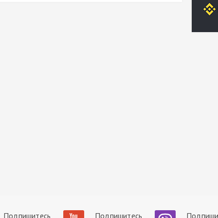
Подпишитесь
Подпишитесь
Подпиши