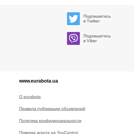
Подпишитесь
в Twitter
Подпишитесь
в Viber
www.eurabota.ua
O eurabota
Правила публикации объявлений
Политика конфиденциальности
Поверка агента на YouControl