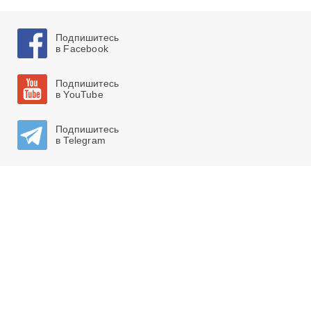
Подпишитесь
в Facebook
Подпишитесь
в YouTube
Подпишитесь
в Telegram