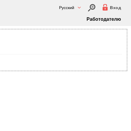
Русский
Вход
Работодателю