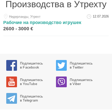
Производства в Утрехту
12.07.2026
Нидерланды, Утрехт
Рабочие на производство игрушек
2600 - 3000 €
Подпишитесь
Подпишитесь
в Facebook
в Twitter
Подпишитесь
Подпишитесь
в YouTube
в Viber
Подпишитесь
в Telegram