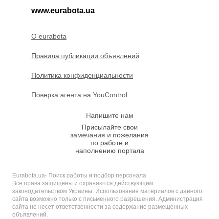
www.eurabota.ua
O eurabota
Правила публикации объявлений
Политика конфиденциальности
Поверка агента на YouControl
Напишите нам
Присылайте свои
замечания и пожелания
по работе и
наполнению портала
Eurabota.ua- Поиск работы и подбор персонала
Все права защищены и охраняются действующим
законодательством Украины. Использование материалов с данного
сайта возможно только с письменного разрешения. Администрация
сайта не несет ответственности за содержание размещенных
объявлений.