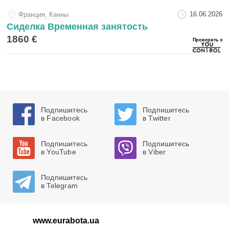
16.06.2026
Франция, Канны
Сиделка Временная занятость
1860 €
Подпишитесь
Подпишитесь
в Facebook
в Twitter
Подпишитесь
Подпишитесь
в YouTube
в Viber
Подпишитесь
в Telegram
www.eurabota.ua