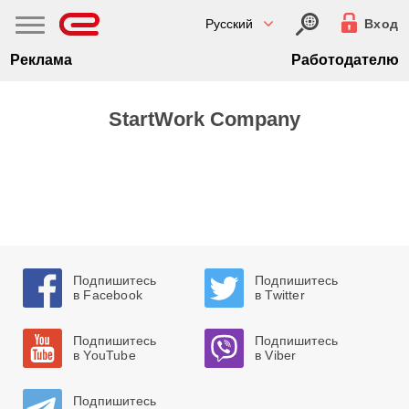
Русский
Вход
Реклама
Работодателю
StartWork Company
Подпишитесь
Подпишитесь
в Facebook
в Twitter
Подпишитесь
Подпишитесь
в YouTube
в Viber
Подпишитесь