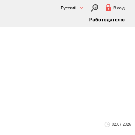
Русский
Вход
Работодателю
02.07.2026