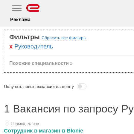
Реклама
Фильтры
Сбросить все фильтры
Руководитель
Похожие специальности »
Получать новые вакансии на пошту
1 Вакансия по запросу Р
Польша, Блоне
Сотрудник в магазин в Błonie