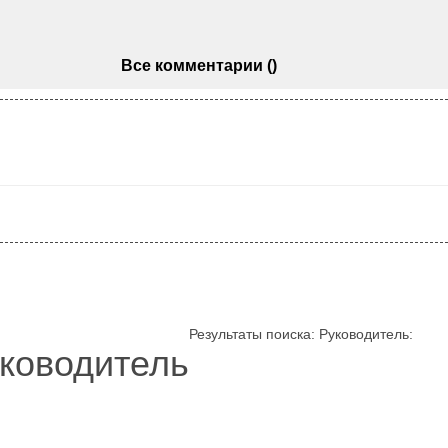
Все комментарии ()
Результаты поиска:
Руководитель
:
уководитель