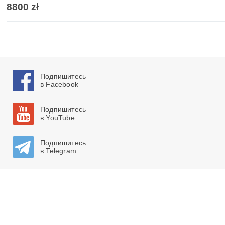
8800 zł
Подпишитесь
в Facebook
Подпишитесь
в YouTube
Подпишитесь
в Telegram